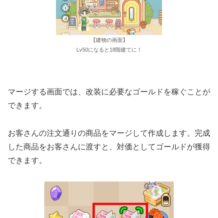
【建物の画面】
Lv50になると18階建てに！
マージする画面では、改装に必要なゴールドを稼ぐことが
できます。
お客さんの注文通りの商品をマージして作成します。完成
した商品をお客さんに渡すと、対価としてゴールドが獲得
できます。