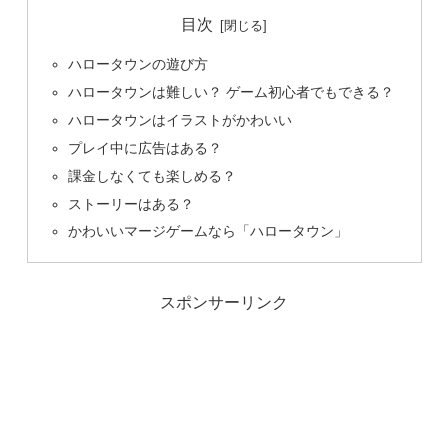
目次
ハロータウンの遊び方
ハロータウンは難しい？ ゲーム初心者でもできる？
ハロータウンはイラストがかわいい
プレイ中に広告はある？
課金しなくても楽しめる？
ストーリーはある？
かわいいマージゲームなら「ハロータウン」
スポンサーリンク