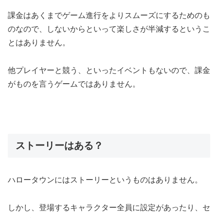
課金はあくまでゲーム進行をよりスムーズにするためのも
のなので、しないからといって楽しさが半減するというこ
とはありません。
他プレイヤーと競う、といったイベントもないので、課金
がものを言うゲームではありません。
ストーリーはある？
ハロータウンにはストーリーというものはありません。
しかし、登場するキャラクター全員に設定があったり、セ