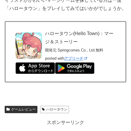
イラストがかわいいマージゲームを探している方は一度
「ハロータウン」をプレイしてみてはいかがでしょうか。
ハロータウン(Hello Town)：マー
ジ＆ストーリー
開発元:
Springcomes Co., Ltd.
無料
posted with
アプリーチ
ゲームレビュー
ハロータウン
スポンサーリンク