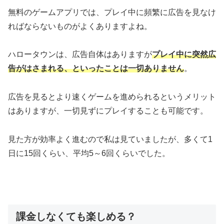
無料のゲームアプリでは、プレイ中に頻繁に広告を見なけ
ればならないものがよくありますよね。
ハロータウンは、広告自体はありますが
プレイ中に突然広
告がはさまれる、といったことは一切ありません
。
広告を見るとより速くゲームを進められるというメリット
はありますが、一切見ずにプレイすることも可能です。
見た方が効率よく進むので私は見ていましたが、多くて1
日に15回くらい、平均5～6回くらいでした。
課金しなくても楽しめる？