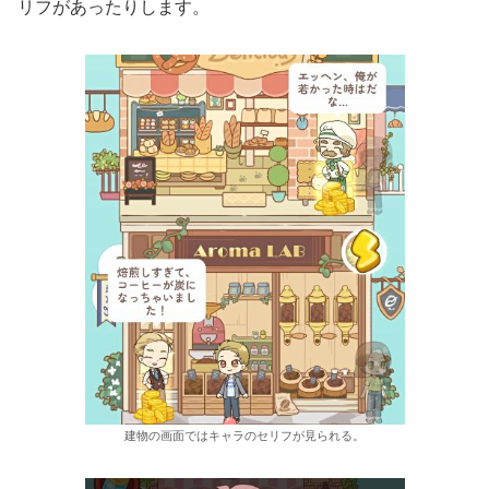
リフがあったりします。
建物の画面ではキャラのセリフが見られる。