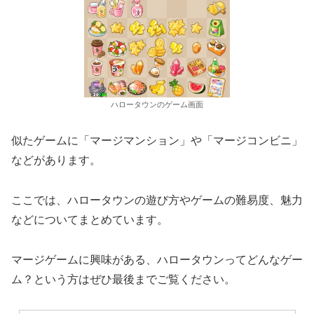
ハロータウンのゲーム画面
似たゲームに「マージマンション」や「マージコンビニ」
などがあります。
ここでは、ハロータウンの遊び方やゲームの難易度、魅力
などについてまとめています。
マージゲームに興味がある、ハロータウンってどんなゲー
ム？という方はぜひ最後までご覧ください。