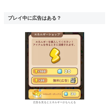
プレイ中に広告はある？
広告を見るとエネルギーがもらえる