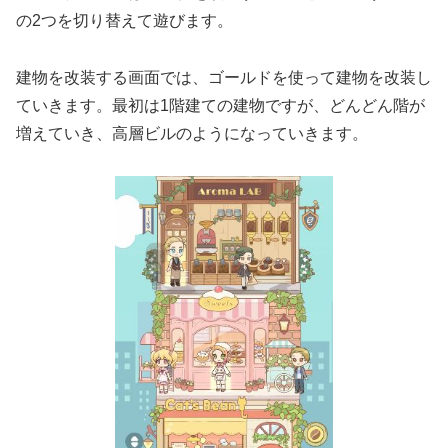
の2つを切り替えて遊びます。
建物を改装する画面では、ゴールドを使って建物を改装し
ていきます。最初は1階建ての建物ですが、どんどん階が
増えていき、高層ビルのようになっていきます。