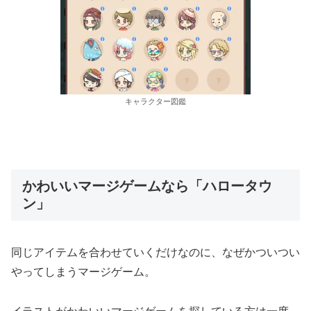
キャラクター図鑑
かわいいマージゲームなら「ハロータウ
ン」
同じアイテムを合わせていくだけなのに、なぜかついつい
やってしまうマージゲーム。