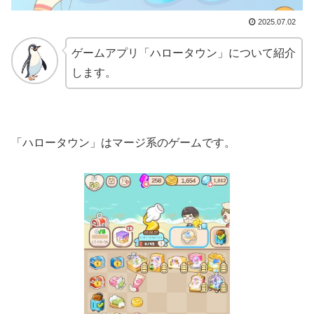
2025.07.02
ゲームアプリ「ハロータウン」について紹介
します。
「ハロータウン」はマージ系のゲームです。