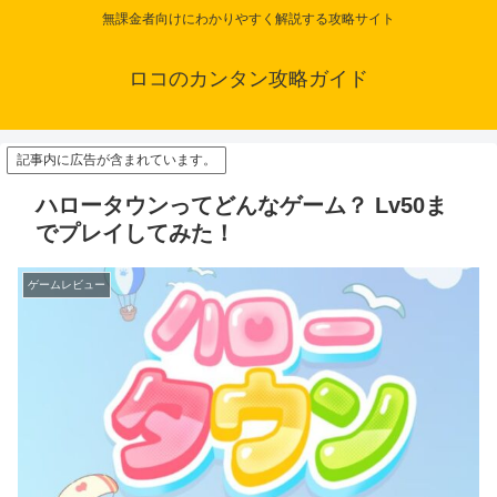
無課金者向けにわかりやすく解説する攻略サイト
ロコのカンタン攻略ガイド
記事内に広告が含まれています。
ハロータウンってどんなゲーム？ Lv50ま
でプレイしてみた！
ゲームレビュー