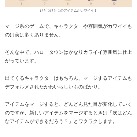
ひとつひとつのアイテムがカワイイ！
マージ系のゲームで、キャラクターや雰囲気がカワイイも
のは実は多くありません。
そんな中で、ハロータウンはかなりカワイイ雰囲気に仕上
がっています。
出てくるキャラクターはもちろん、マージするアイテムも
デフォルメされたかわいらしいものばかり。
アイテムをマージすると、どんどん見た目が変化していく
のですが、新しいアイテムをマージするときは「次はどん
なアイテムができるだろう？」とワクワクします。