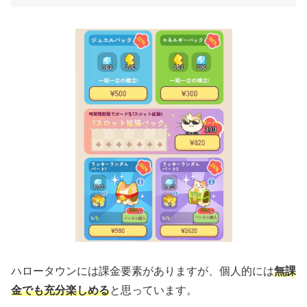
ハロータウンには課金要素がありますが、個人的には
無課
金でも充分楽しめる
と思っています。