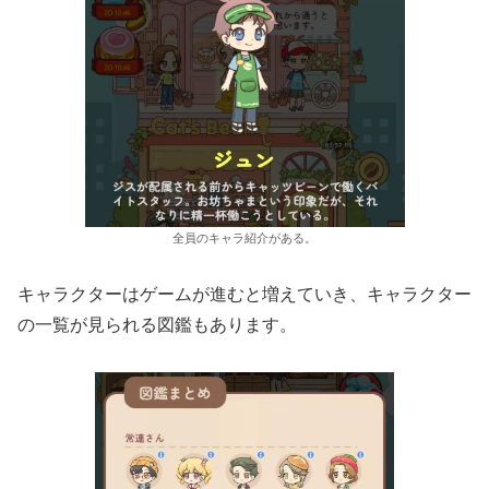
全員のキャラ紹介がある。
キャラクターはゲームが進むと増えていき、キャラクター
の一覧が見られる図鑑もあります。