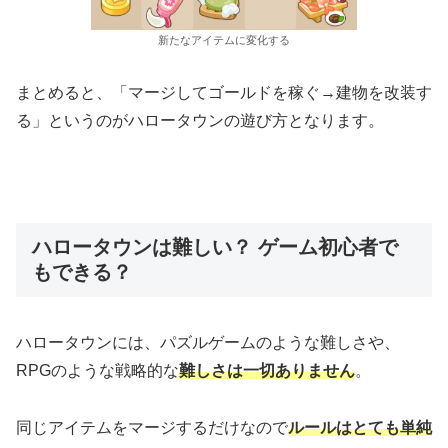
新たなアイテムに変化する
まとめると、「マージしてゴールドを稼ぐ→建物を改装す
る」というのがハロータウンの遊び方となります。
ハロータウンは難しい？ ゲーム初心者で
もできる？
ハロータウンには、パズルゲームのような難しさや、
RPGのような戦略的な
難しさは一切ありません
。
同じアイテムをマージするだけなので
ルールはとても単純