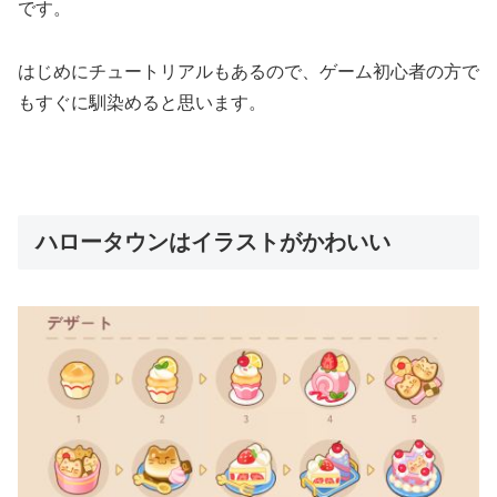
です。
はじめにチュートリアルもあるので、ゲーム初心者の方で
もすぐに馴染めると思います。
ハロータウンはイラストがかわいい