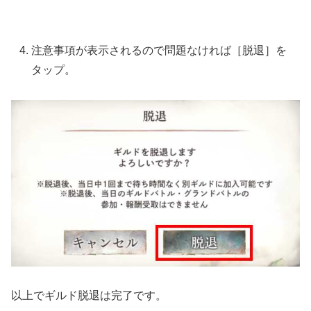
注意事項が表示されるので問題なければ［脱退］を
タップ。
以上でギルド脱退は完了です。