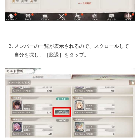
メンバーの一覧が表示されるので、スクロールして
自分を探し、［脱退］をタップ。