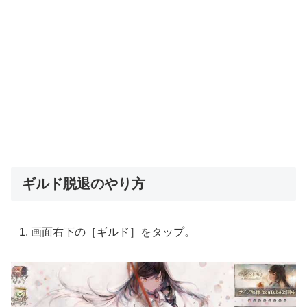
ギルド脱退のやり方
画面右下の［ギルド］をタップ。