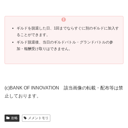
ギルドを脱退した日、1回までならすぐに別のギルドに加入す
ることができます。
ギルド脱退後、当日のギルドバトル・グランドバトルの参
加・報酬受け取りはできません。
(c)BANK OF INNOVATION 該当画像の転載・配布等は禁
止しております。
攻略
メメントモリ