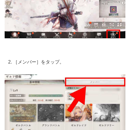
［メンバー］をタップ。