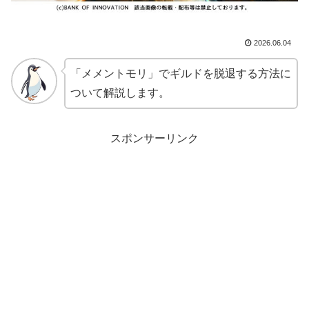
2026.06.04
「メメントモリ」でギルドを脱退する方法に
ついて解説します。
スポンサーリンク