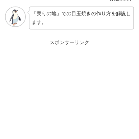
「実りの地」での目玉焼きの作り方を解説し
ます。
スポンサーリンク