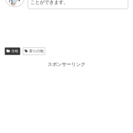
ことができます。
攻略
実りの地
スポンサーリンク