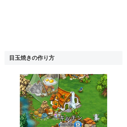
目玉焼きの作り方