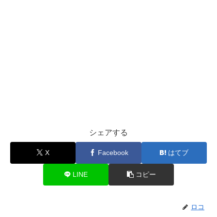
シェアする
X
Facebook
はてブ
LINE
コピー
ロコ