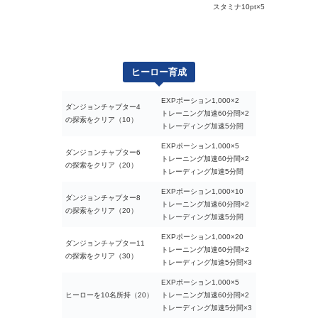
スタミナ10pt×5
ヒーロー育成
EXPポーション1,000×2
ダンジョンチャプター4
トレーニング加速60分間×2
の探索をクリア（10）
トレーディング加速5分間
EXPポーション1,000×5
ダンジョンチャプター6
トレーニング加速60分間×2
の探索をクリア（20）
トレーディング加速5分間
EXPポーション1,000×10
ダンジョンチャプター8
トレーニング加速60分間×2
の探索をクリア（20）
トレーディング加速5分間
EXPポーション1,000×20
ダンジョンチャプター11
トレーニング加速60分間×2
の探索をクリア（30）
トレーディング加速5分間×3
EXPポーション1,000×5
ヒーローを10名所持（20）
トレーニング加速60分間×2
トレーディング加速5分間×3