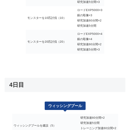
研究加速5分間×3
ロードEXP5000×3
銀の彫像×3
モンスターを10匹討伐（10）
研究加速60分間×2
研究加速5分間
ロードEXP5000×4
銀の彫像×4
モンスターを20匹討伐（20）
研究加速60分間×2
研究加速5分間×3
4日目
ウィッシングプール
研究加速60分間×2
研究加速5分間
ウィッシングプールを建設（5）
トレーニング加速60分間×2