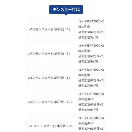
モンスター討伐
ロードEXP5000×2
銀の彫像
Lv5のモンスターを1体討伐（5）
研究加速60分間×2
研究加速5分間
ロードEXP5000×2
銀の彫像
Lv7のモンスターを1体討伐（5）
研究加速60分間×2
研究加速5分間
ロードEXP5000×2
銀の彫像
Lv8のモンスターを1体討伐（5）
研究加速60分間×2
研究加速5分間
ロードEXP5000×3
銀の彫像×3
Lv9のモンスターを1体討伐（10）
研究加速60分間×2
研究加速5分間
ロードEXP5000×4
銀の彫像×4
Lv10のモンスターを1体討伐（20）
研究加速60分間×2