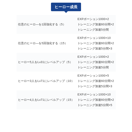
ヒーロー成長
EXPポーション1000×2
任意のヒーロ―を1回強化する（5）
トレーニング加速60分間×2
トレーニング加速5分間
EXPポーション1000×10
任意のヒーロ―を5回強化する（15）
トレーニング加速60分間×2
トレーニング加速5分間×3
EXPポーション1000×2
ヒーロー5人をLv31にレベルアップ（5）
トレーニング加速60分間×2
トレーニング加速5分間
EXPポーション1000×5
ヒーロー3人をLv71にレベルアップ（10）
トレーニング加速60分間×2
トレーニング加速5分間×3
EXPポーション1000×10
ヒーロー4人をLv71にレベルアップ（15）
トレーニング加速60分間×2
トレーニング加速5分間×5