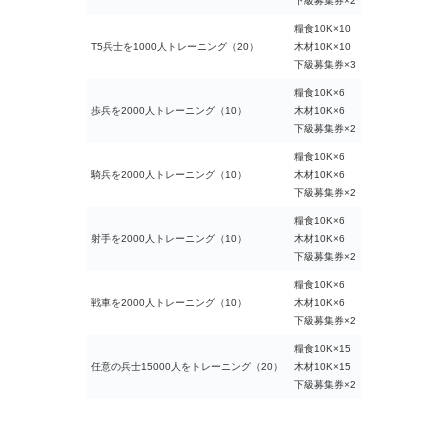
下級募集券×2
糧食10K×10
T5兵士を1000人トレーニング（20）
木材10K×10
下級募集券×3
糧食10K×6
歩兵を2000人トレーニング（10）
木材10K×6
下級募集券×2
糧食10K×6
騎兵を2000人トレーニング（10）
木材10K×6
下級募集券×2
糧食10K×6
射手を2000人トレーニング（10）
木材10K×6
下級募集券×2
糧食10K×6
戦車を2000人トレーニング（10）
木材10K×6
下級募集券×2
糧食10K×15
任意の兵士15000人をトレーニング（20）
木材10K×15
下級募集券×2