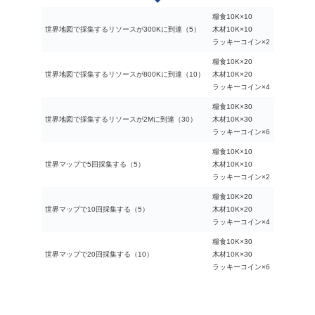
糧食10K×10
世界地図で採集するリソースが300Kに到達（5）
木材10K×10
ラッキーコイン×2
糧食10K×20
世界地図で採集するリソースが800Kに到達（10）
木材10K×20
ラッキーコイン×4
糧食10K×30
世界地図で採集するリソースが2Mに到達（30）
木材10K×30
ラッキーコイン×6
糧食10K×10
世界マップで5回採集する（5）
木材10K×10
ラッキーコイン×2
糧食10K×20
世界マップで10回採集する（5）
木材10K×20
ラッキーコイン×4
糧食10K×30
世界マップで20回採集する（10）
木材10K×30
ラッキーコイン×6