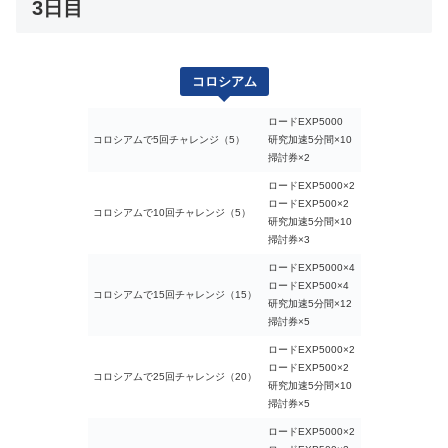
3日目
コロシアム
ロードEXP5000
コロシアムで5回チャレンジ（5）
研究加速5分間×10
掃討券×2
ロードEXP5000×2
ロードEXP500×2
コロシアムで10回チャレンジ（5）
研究加速5分間×10
掃討券×3
ロードEXP5000×4
ロードEXP500×4
コロシアムで15回チャレンジ（15）
研究加速5分間×12
掃討券×5
ロードEXP5000×2
ロードEXP500×2
コロシアムで25回チャレンジ（20）
研究加速5分間×10
掃討券×5
ロードEXP5000×2