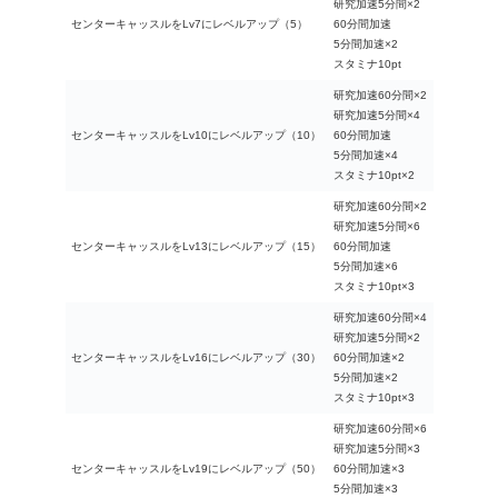
研究加速5分間×2
センターキャッスルをLv7にレベルアップ（5）
60分間加速
5分間加速×2
スタミナ10pt
研究加速60分間×2
研究加速5分間×4
センターキャッスルをLv10にレベルアップ（10）
60分間加速
5分間加速×4
スタミナ10pt×2
研究加速60分間×2
研究加速5分間×6
センターキャッスルをLv13にレベルアップ（15）
60分間加速
5分間加速×6
スタミナ10pt×3
研究加速60分間×4
研究加速5分間×2
センターキャッスルをLv16にレベルアップ（30）
60分間加速×2
5分間加速×2
スタミナ10pt×3
研究加速60分間×6
研究加速5分間×3
センターキャッスルをLv19にレベルアップ（50）
60分間加速×3
5分間加速×3