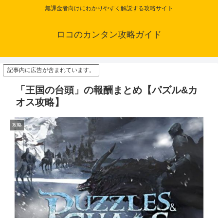
無課金者向けにわかりやすく解説する攻略サイト
ロコのカンタン攻略ガイド
記事内に広告が含まれています。
「王国の台頭」の報酬まとめ【パズル&カ
オス攻略】
攻略