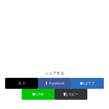
シェアする
X
Facebook
はてブ
LINE
コピー