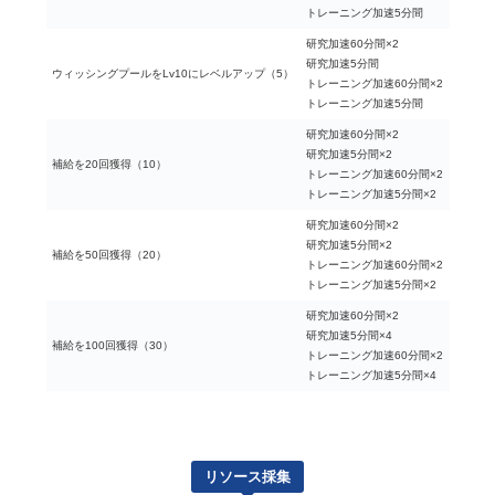
トレーニング加速5分間
研究加速60分間×2
研究加速5分間
ウィッシングプールをLv10にレベルアップ（5）
トレーニング加速60分間×2
トレーニング加速5分間
研究加速60分間×2
研究加速5分間×2
補給を20回獲得（10）
トレーニング加速60分間×2
トレーニング加速5分間×2
研究加速60分間×2
研究加速5分間×2
補給を50回獲得（20）
トレーニング加速60分間×2
トレーニング加速5分間×2
研究加速60分間×2
研究加速5分間×4
補給を100回獲得（30）
トレーニング加速60分間×2
トレーニング加速5分間×4
リソース採集