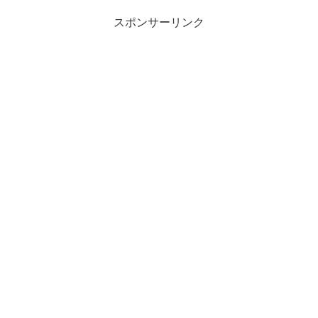
スポンサーリンク