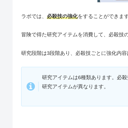
ラボでは、
必殺技の強化
をすることができま
冒険で得た研究アイテムを消費して、必殺技
研究段階は3段階あり、必殺技ごとに強化内容
研究アイテムは6種類あります。必
研究アイテムが異なります。