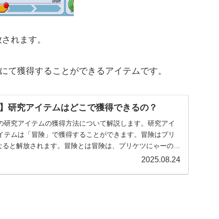
放されます。
険」にて獲得することができるアイテムです。
】研究アイテムはどこで獲得できるの？
の研究アイテムの獲得方法について解説します。研究アイ
イテムは「冒険」で獲得することができます。冒険はプリ
になると解放されます。冒険とは冒険は、プリケツにゃーのレ
2025.08.24