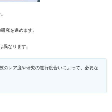
す。
の研究を進めます。
は異なります。
殺技のレア度や研究の進行度合いによって、必要な