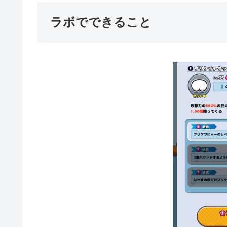
ラボでできること