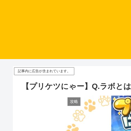
記事内に広告が含まれています。
【プリケツにゃー】Q.ラボとは
攻略