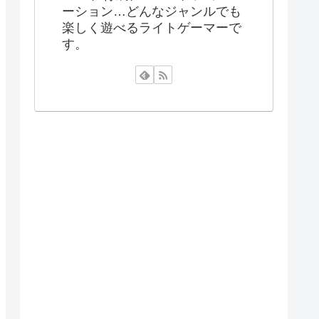
ーション…どんなジャンルでも
楽しく遊べるライトゲーマーで
す。