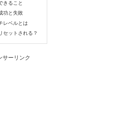
できること
成功と失敗
チレベルとは
リセットされる？
ンサーリンク