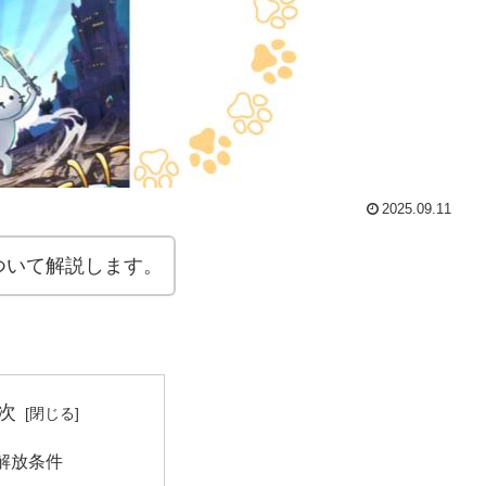
2025.09.11
ついて解説します。
次
解放条件