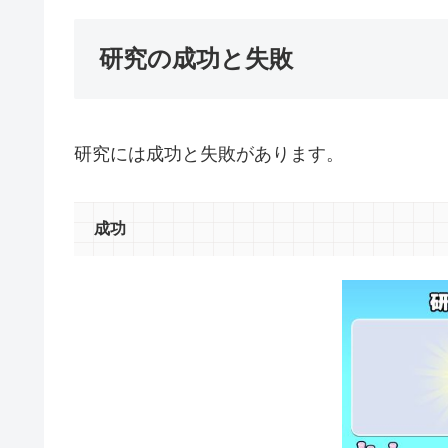
研究の成功と失敗
研究には成功と失敗があります。
成功