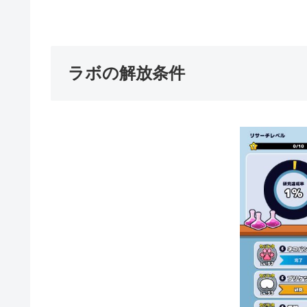
ラボの解放条件