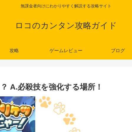
無課金者向けにわかりやすく解説する攻略サイト
ロコのカンタン攻略ガイド
攻略
ゲームレビュー
ブログ
？ A.必殺技を強化する場所！