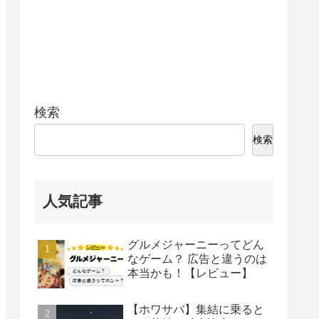
検索
検索
人気記事
グルメジャーニーってどん
なゲーム？ 広告と違うのは
本当かも！【レビュー】
【ホワサバ】集結に乗ると