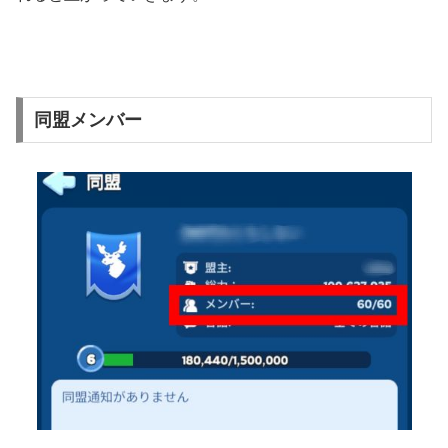
同盟メンバー