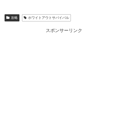
攻略
ホワイトアウトサバイバル
スポンサーリンク