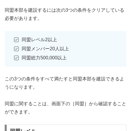
同盟本部を建設するには次の3つの条件をクリアしている
必要があります。
同盟レベル2以上
同盟メンバー20人以上
同盟総力500,000以上
この3つの条件をすべて満たすと同盟本部を建設できるよ
うになります。
同盟に関することは、画面下の［同盟］から確認すること
ができます。