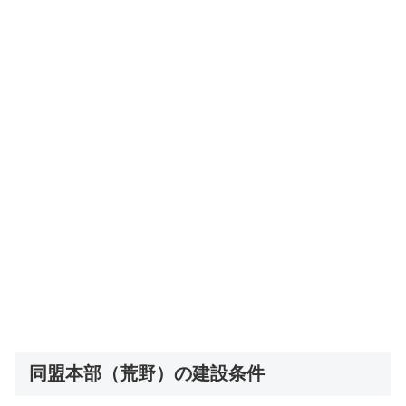
同盟本部（荒野）の建設条件