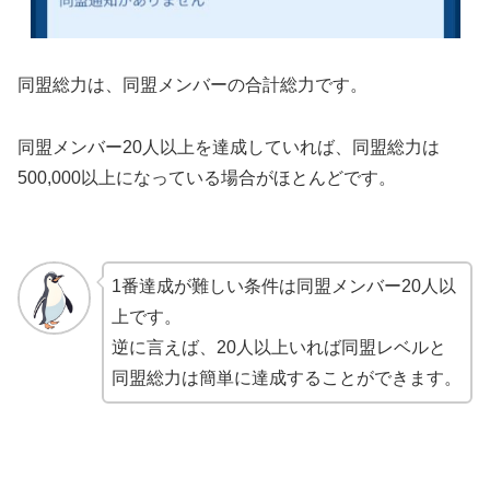
同盟総力は、同盟メンバーの合計総力です。
同盟メンバー20人以上を達成していれば、同盟総力は
500,000以上になっている場合がほとんどです。
1番達成が難しい条件は同盟メンバー20人以
上です。
逆に言えば、20人以上いれば同盟レベルと
同盟総力は簡単に達成することができます。