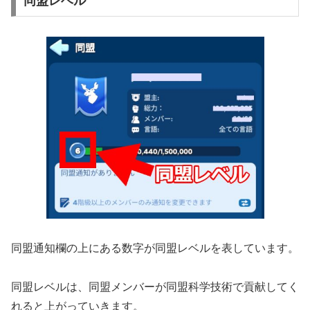
同盟レベル
同盟通知欄の上にある数字が同盟レベルを表しています。
同盟レベルは、同盟メンバーが同盟科学技術で貢献してく
れると上がっていきます。