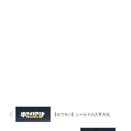
【ホワサバ】シールドの入手方法