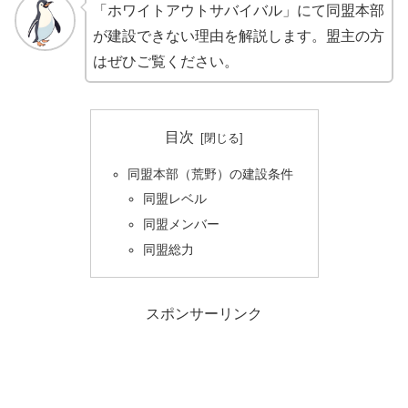
「ホワイトアウトサバイバル」にて同盟本部
が建設できない理由を解説します。盟主の方
はぜひご覧ください。
目次
同盟本部（荒野）の建設条件
同盟レベル
同盟メンバー
同盟総力
スポンサーリンク