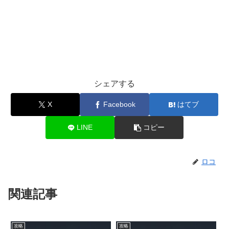
シェアする
X
Facebook
はてブ
LINE
コピー
ロコ
関連記事
攻略
攻略