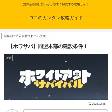
無課金者向けにわかりやすく解説する攻略サイト
ロコのカンタン攻略ガイド
記事内に広告が含まれています。
【ホワサバ】同盟本部の建設条件！
攻略
2025.02.25