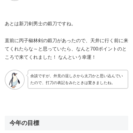
あとは新刀剣男士の鍛刀ですね。
直前に丙子椒林剣の鍛刀があったので、天井に行く前に来
てくれたらな～と思っていたら、なんと700ポイントのと
ころで来てくれました！ なんという幸運！
余談ですが、外見の逞しさから太刀かと思い込んでい
たので、打刀の表記をみたときは驚きましたね。
今年の目標