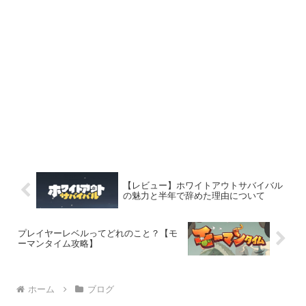
【レビュー】ホワイトアウトサバイバル
の魅力と半年で辞めた理由について
プレイヤーレベルってどれのこと？【モ
ーマンタイム攻略】
ホーム
ブログ