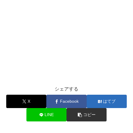
シェアする
X
Facebook
はてブ
LINE
コピー