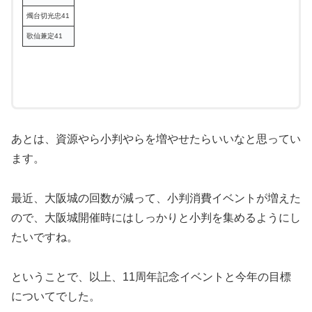
燭台切光忠41
歌仙兼定41
あとは、資源やら小判やらを増やせたらいいなと思ってい
ます。
最近、大阪城の回数が減って、小判消費イベントが増えた
ので、大阪城開催時にはしっかりと小判を集めるようにし
たいですね。
ということで、以上、11周年記念イベントと今年の目標
についてでした。