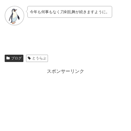
今年も何事もなく刀剣乱舞が続きますように。
ブログ
とうらぶ
スポンサーリンク