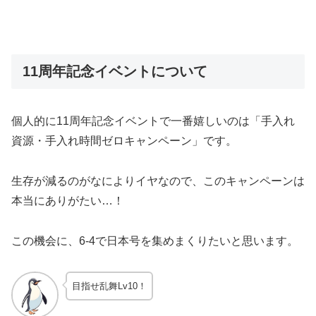
11周年記念イベントについて
個人的に11周年記念イベントで一番嬉しいのは「手入れ
資源・手入れ時間ゼロキャンペーン」です。
生存が減るのがなによりイヤなので、このキャンペーンは
本当にありがたい…！
この機会に、6-4で日本号を集めまくりたいと思います。
目指せ乱舞Lv10！