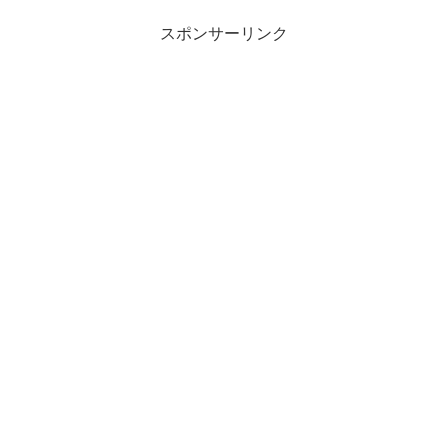
スポンサーリンク