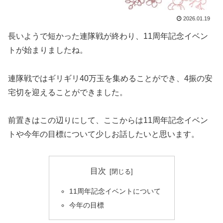
2026.01.19
長いようで短かった連隊戦が終わり、11周年記念イベン
トが始まりましたね。
連隊戦ではギリギリ40万玉を集めることができ、4振の安
宅切を迎えることができました。
前置きはこの辺りにして、ここからは11周年記念イベン
トや今年の目標について少しお話したいと思います。
目次
11周年記念イベントについて
今年の目標