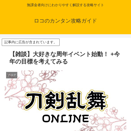
無課金者向けにわかりやすく解説する攻略サイト
ロコのカンタン攻略ガイド
記事内に広告が含まれています。
【雑談】大好きな周年イベント始動！ +今
年の目標を考えてみる
ブログ