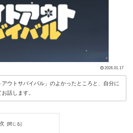
2026.01.17
トアウトサバイバル」のよかったところと、自分に
てお話します。
次