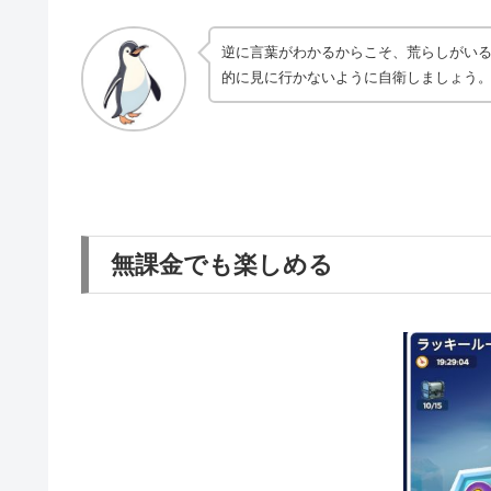
逆に言葉がわかるからこそ、荒らしがい
的に見に行かないように自衛しましょう
無課金でも楽しめる