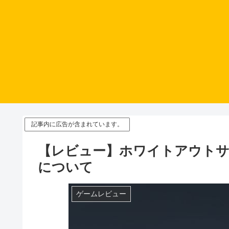
記事内に広告が含まれています。
【レビュー】ホワイトアウトサ
について
ゲームレビュー