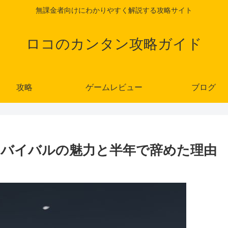
無課金者向けにわかりやすく解説する攻略サイト
ロコのカンタン攻略ガイド
攻略
ゲームレビュー
ブログ
バイバルの魅力と半年で辞めた理由