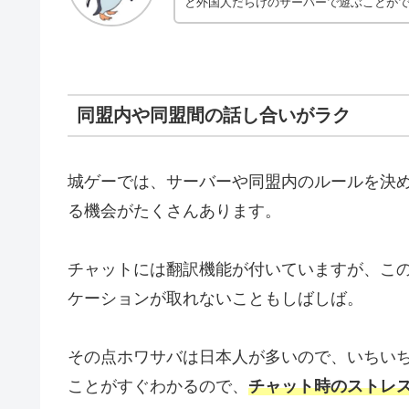
と外国人だらけのサーバーで遊ぶことが
同盟内や同盟間の話し合いがラク
城ゲーでは、サーバーや同盟内のルールを決
る機会がたくさんあります。
チャットには翻訳機能が付いていますが、こ
ケーションが取れないこともしばしば。
その点ホワサバは日本人が多いので、いちい
ことがすぐわかるので、
チャット時のストレ