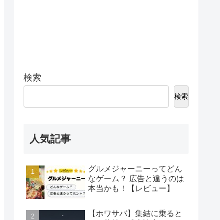
検索
検索
人気記事
グルメジャーニーってどん
なゲーム？ 広告と違うのは
本当かも！【レビュー】
【ホワサバ】集結に乗ると