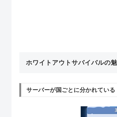
ホワイトアウトサバイバルの魅
サーバーが国ごとに分かれている