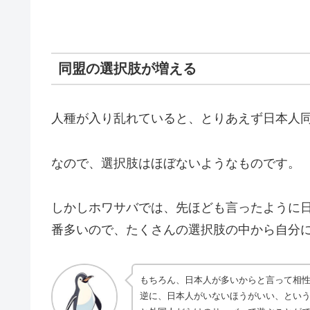
同盟の選択肢が増える
人種が入り乱れていると、とりあえず日本人
なので、選択肢はほぼないようなものです。
しかしホワサバでは、先ほども言ったように
番多いので、たくさんの選択肢の中から自分
もちろん、日本人が多いからと言って相
逆に、日本人がいないほうがいい、とい