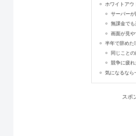
ホワイトアウ
サーバーが
無課金でも
画面が見や
半年で辞めた
同じことの
競争に疲れ
気になるなら
スポ