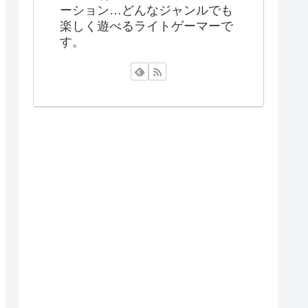
ーション…どんなジャンルでも
楽しく遊べるライトゲーマーで
す。