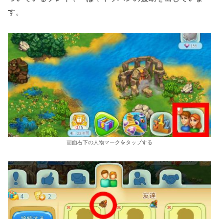
す。
画面右下の人物マークをタップする