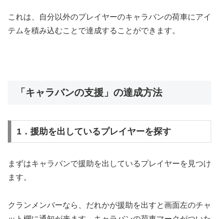
これは、自分以外のプレイヤーのキャラバンの荷車にアイ
テムを積み込むことで達成することができます。
「キャラバンの支援」の達成方法
1．援助を出しているプレイヤーを探す
まずはキャラバンで援助を出しているプレイヤーを見つけ
ます。
クランメンバーなら、だれかが援助を出すと画面左のチャ
ット欄に通知が来ます。キャラバンの荷車マークがついた