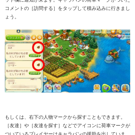
コメントの［訪問する］をタップして積み込みに行きまし
ょう。
もしくは、右下の人物マークから探すこともできます。
［友達］や［友達を探す］などでアイコンに荷車マークが
ついているプレイヤーはキャラバンの援助を出していま