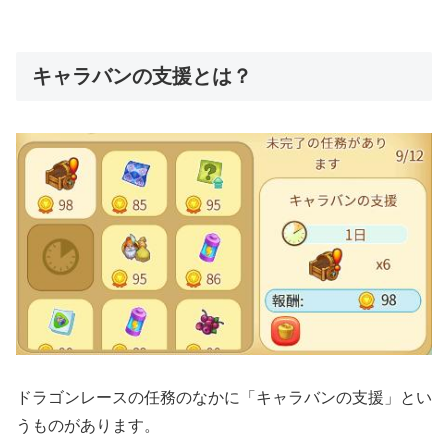
キャラバンの支援とは？
ドラゴンレースの任務のなかに「キャラバンの支援」とい
うものがあります。