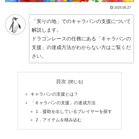
2025.06.27
「実りの地」でのキャラバンの支援について
解説します。
ドラゴンレースの任務にある「キャラバンの
支援」の達成方法がわからない方はご覧くだ
さい。
目次
キャラバンの支援とは？
「キャラバンの支援」の達成方法
1．援助を出しているプレイヤーを探す
2．アイテムを積み込む