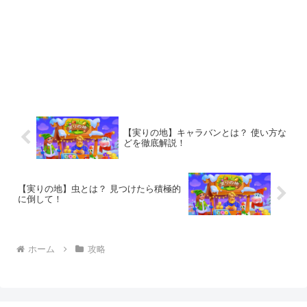
【実りの地】キャラバンとは？ 使い方な
どを徹底解説！
【実りの地】虫とは？ 見つけたら積極的
に倒して！
ホーム
攻略