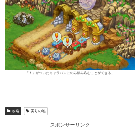
「！」がついたキャラバンにのみ積み込むことができる。
攻略
実りの地
スポンサーリンク