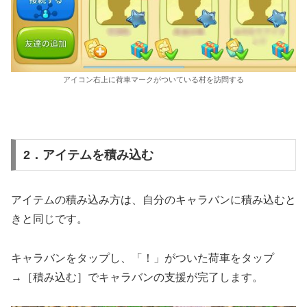
アイコン右上に荷車マークがついている村を訪問する
2．アイテムを積み込む
アイテムの積み込み方は、自分のキャラバンに積み込むと
きと同じです。
キャラバンをタップし、「！」がついた荷車をタップ
→［積み込む］でキャラバンの支援が完了します。