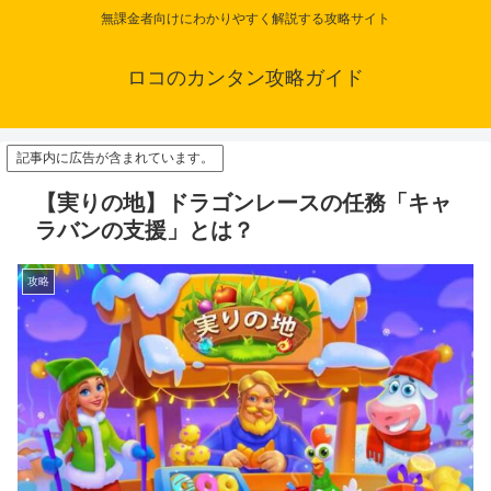
無課金者向けにわかりやすく解説する攻略サイト
ロコのカンタン攻略ガイド
記事内に広告が含まれています。
【実りの地】ドラゴンレースの任務「キャ
ラバンの支援」とは？
攻略