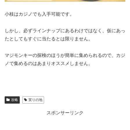
小枝はカジノでも入手可能です。
しかし、必ずラインナップにあるわけではなく、仮にあっ
たとしてもすぐに当たるとは限りません。
マジモンキーの探検のほうが簡単に集められるので、カジ
ノで集めるのはあまりオススメしません。
攻略
実りの地
スポンサーリンク