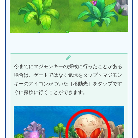
今までにマジモンキーの探検に行ったことがある
場合は、ゲートではなく気球をタップ＞マジモン
キーのアイコンがついた［移動先］をタップです
ぐに探検に行くことができます。