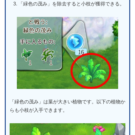
「緑色の茂み」を除去すると小枝が獲得できる。
「緑色の茂み」は葉が大きい植物です。以下の植物か
らも小枝が入手できます。