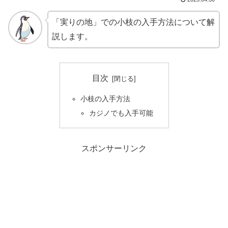
「実りの地」での小枝の入手方法について解
説します。
目次
小枝の入手方法
カジノでも入手可能
スポンサーリンク