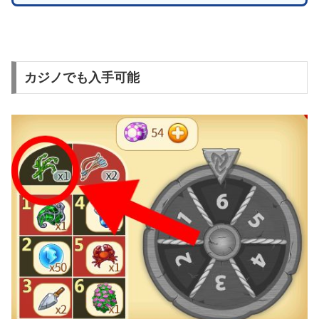
カジノでも入手可能