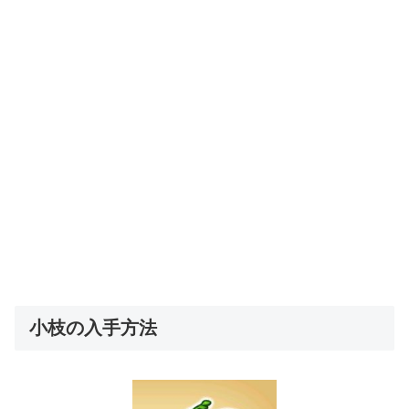
小枝の入手方法