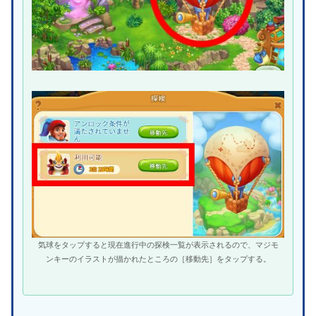
気球をタップすると現在進行中の探検一覧が表示されるので、マジモ
ンキーのイラストが描かれたところの［移動先］をタップする。