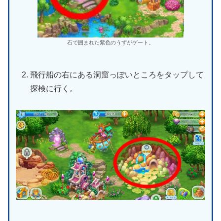
石で囲まれた紫色のうずがゲート。
飛行船の右にある洞窟っぽいところをタップして
探検に行く。