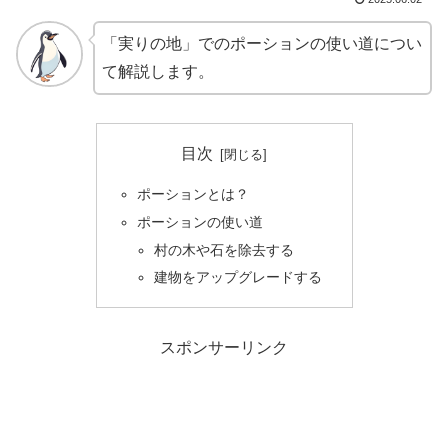
「実りの地」でのポーションの使い道につい
て解説します。
目次
ポーションとは？
ポーションの使い道
村の木や石を除去する
建物をアップグレードする
スポンサーリンク