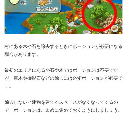
村にある木や石を除去するときにポーションが必要になる
場合があります。
最初のエリアにある小石や木ではポーションは不要です
が、巨木や御影石などの除去には必ずポーションが必要で
す。
除去しないと建物を建てるスペースがなくなってくるの
で、ポーションはこまめに集めておくようにしましょう。