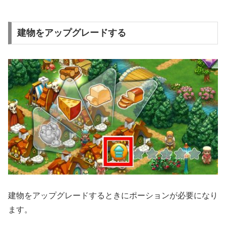
建物をアップグレードする
建物をアップグレードするときにポーションが必要になり
ます。