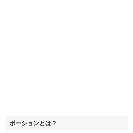
ポーションとは？