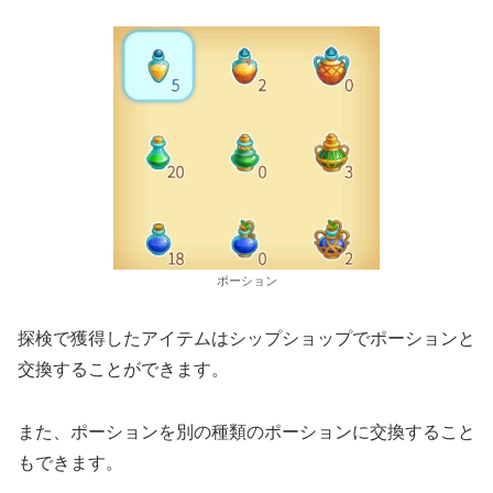
ポーション
探検で獲得したアイテムはシップショップでポーションと
交換することができます。
また、ポーションを別の種類のポーションに交換すること
もできます。