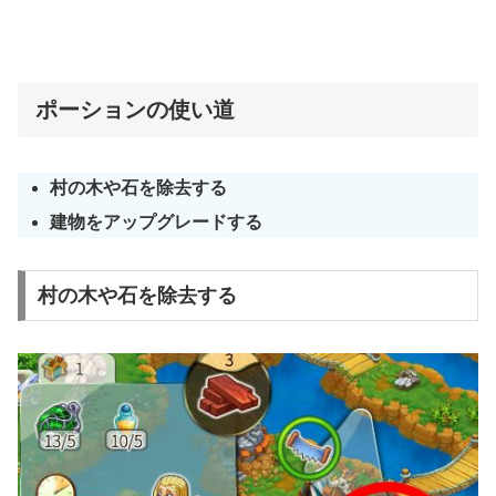
ポーションの使い道
村の木や石を除去する
建物をアップグレードする
村の木や石を除去する