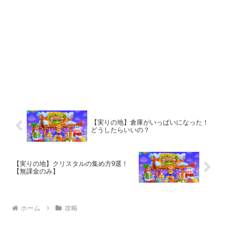
【実りの地】倉庫がいっぱいになった！
どうしたらいいの？
【実りの地】クリスタルの集め方9選！
【無課金のみ】
ホーム
攻略